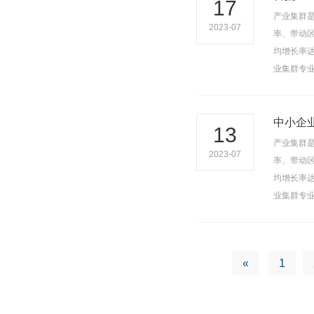
17
产业集群
2023-07
率、带动区
均增长率达
业集群专
中小企
13
产业集群
2023-07
率、带动区
均增长率达
业集群专
«
1